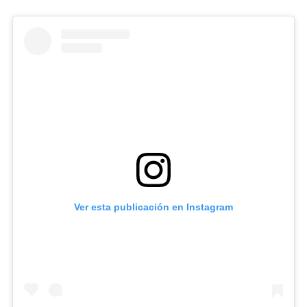
Ver esta publicación en Instagram