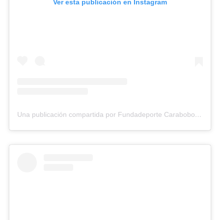
Ver esta publicación en Instagram
Una publicación compartida por Fundadeporte Carabobo (@fundadeporte)