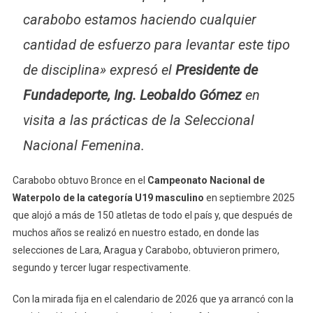
carabobo estamos haciendo cualquier
cantidad de esfuerzo para levantar este tipo
de disciplina» expresó el
Presidente de
Fundadeporte, Ing. Leobaldo Gómez
en
visita a las prácticas de la Seleccional
Nacional Femenina.
Carabobo obtuvo Bronce en el
Campeonato Nacional de
Waterpolo de la
categoría U19 masculino
en septiembre 2025
que alojó a más de 150 atletas de todo el país y, que después de
muchos años se realizó en nuestro estado, en donde las
selecciones de Lara, Aragua y Carabobo, obtuvieron primero,
segundo y tercer lugar respectivamente.
Con la mirada fija en el calendario de 2026 que ya arrancó con la