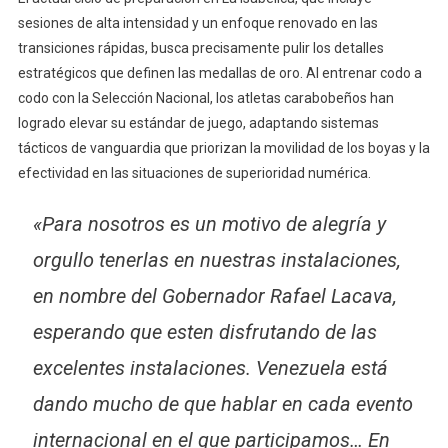
sesiones de alta intensidad y un enfoque renovado en las
transiciones rápidas, busca precisamente pulir los detalles
estratégicos que definen las medallas de oro. Al entrenar codo a
codo con la Selección Nacional, los atletas carabobeños han
logrado elevar su estándar de juego, adaptando sistemas
tácticos de vanguardia que priorizan la movilidad de los boyas y la
efectividad en las situaciones de superioridad numérica.
«Para nosotros es un motivo de alegría y
orgullo tenerlas en nuestras instalaciones,
en nombre del Gobernador Rafael Lacava,
esperando que esten disfrutando de las
excelentes instalaciones. Venezuela está
dando mucho de que hablar en cada evento
internacional en el que participamos… En