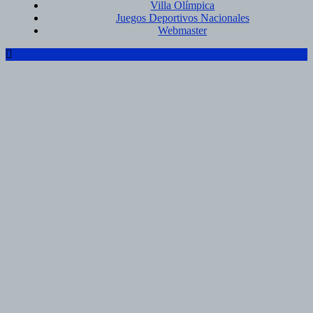
Villa Olímpica
Juegos Deportivos Nacionales
Webmaster