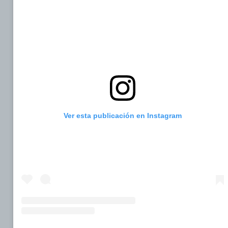
Ver esta publicación en Instagram