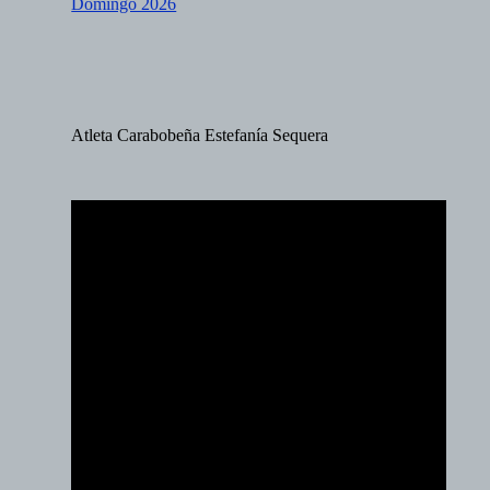
Domingo 2026
Atleta Carabobeña Estefanía Sequera