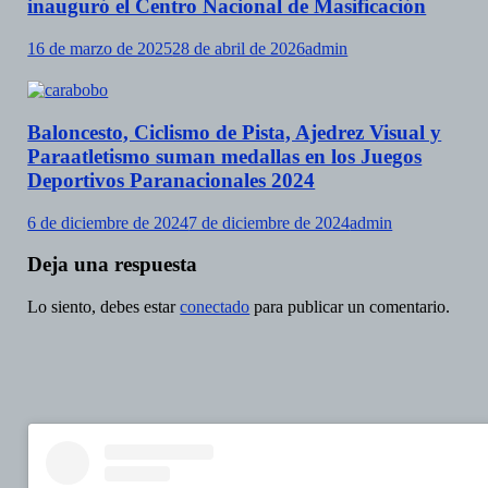
inauguró el Centro Nacional de Masificación
16 de marzo de 2025
28 de abril de 2026
admin
Baloncesto, Ciclismo de Pista, Ajedrez Visual y
Paraatletismo suman medallas en los Juegos
Deportivos Paranacionales 2024
6 de diciembre de 2024
7 de diciembre de 2024
admin
Deja una respuesta
Lo siento, debes estar
conectado
para publicar un comentario.