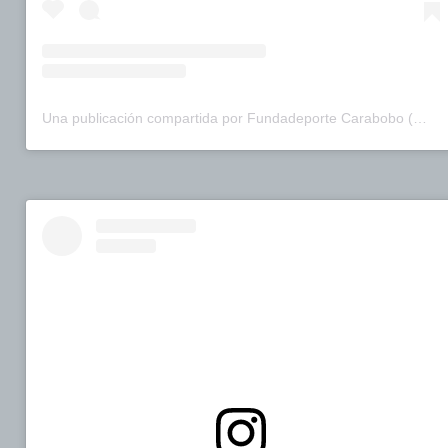
Una publicación compartida por Fundadeporte Carabobo (@fundadeporte)