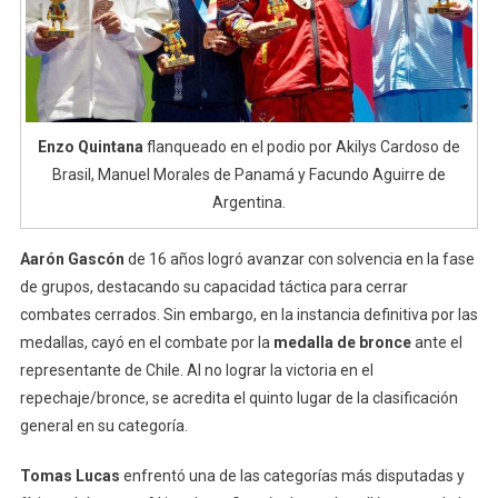
Enzo Quintana
flanqueado en el podio por Akilys Cardoso de
Brasil, Manuel Morales de Panamá y Facundo Aguirre de
Argentina.
Aarón Gascón
de 16 años logró avanzar con solvencia en la fase
de grupos, destacando su capacidad táctica para cerrar
combates cerrados. Sin embargo, en la instancia definitiva por las
medallas, cayó en el combate por la
medalla de bronce
ante el
representante de Chile. Al no lograr la victoria en el
repechaje/bronce, se acredita el quinto lugar de la clasificación
general en su categoría.
Tomas Lucas
enfrentó una de las categorías más disputadas y