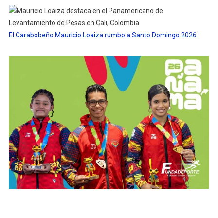
El Carabobeño Mauricio Loaiza rumbo a Santo Domingo 2026