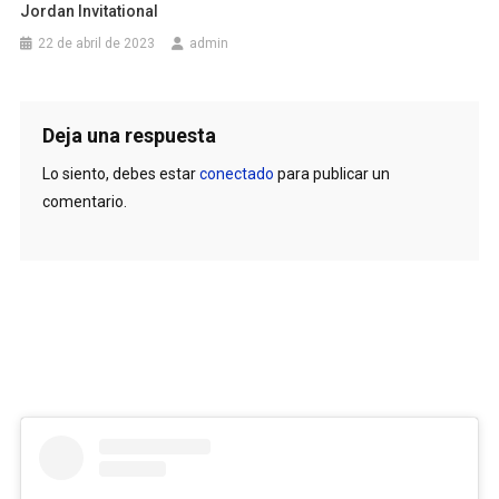
Jordan Invitational
22 de abril de 2023
admin
Deja una respuesta
Lo siento, debes estar
conectado
para publicar un
comentario.