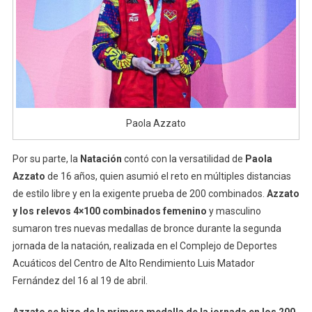
Paola Azzato
Por su parte, la
Natación
contó con la versatilidad de
Paola
Azzato
de 16 años, quien asumió el reto en múltiples distancias
de estilo libre y en la exigente prueba de 200 combinados.
Azzato
y los relevos 4×100 combinados femenino
y masculino
sumaron tres nuevas medallas de bronce durante la segunda
jornada de la natación, realizada en el Complejo de Deportes
Acuáticos del Centro de Alto Rendimiento Luis Matador
Fernández del 16 al 19 de abril.