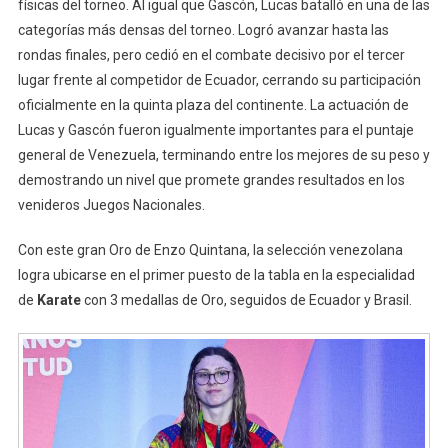
físicas del torneo. Al igual que Gascón, Lucas batalló en una de las
categorías más densas del torneo. Logró avanzar hasta las
rondas finales, pero cedió en el combate decisivo por el tercer
lugar frente al competidor de Ecuador, cerrando su participación
oficialmente en la quinta plaza del continente. La actuación de
Lucas y Gascón fueron igualmente importantes para el puntaje
general de Venezuela, terminando entre los mejores de su peso y
demostrando un nivel que promete grandes resultados en los
venideros Juegos Nacionales.
Con este gran Oro de Enzo Quintana, la selección venezolana
logra ubicarse en el primer puesto de la tabla en la especialidad
de
Karate
con 3 medallas de Oro, seguidos de Ecuador y Brasil.