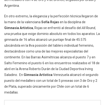
Argentina.
En otro extremo, la elegancia y la perfección técnica llegaron de
la mano de la valenciana
Sofía Rojas
en la disciplina de
Gimnasia Artística
, Rojas se enfrentó al desafío del
All Round
,
una prueba que exige dominio absoluto en todos los aparatos. La
gimnasta de 16 años alcanzó un puntaje final de 45.575
ubicándola en la 8va posición del tablero individual femenino,
destacándose como una de las mejores especialistas del
continente. En las Barras Asimétricas alcanza el puesto 7 y en
Salto Femenino el puesto 6 en los encuentros realizados el 18 de
abril en la Arena Roberto Durán de la Ciudad Deportiva Irving
Saladino. En
Gimnasia Artística
Venezuela alcanzó el segundo
puesto del medallero con un total de 5 preseas con 3 de Oro y 2
de Plata, superado únicamente por Chile con un total de 6
medallas.