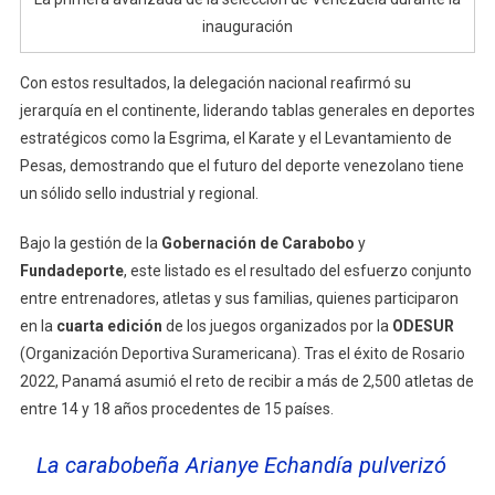
inauguración
Con estos resultados, la delegación nacional reafirmó su
jerarquía en el continente, liderando tablas generales en deportes
estratégicos como la Esgrima, el Karate y el Levantamiento de
Pesas, demostrando que el futuro del deporte venezolano tiene
un sólido sello industrial y regional.
Bajo la gestión de la
Gobernación de Carabobo
y
Fundadeporte
, este listado es el resultado del esfuerzo conjunto
entre entrenadores, atletas y sus familias, quienes participaron
en la
cuarta edición
de los juegos organizados por la
ODESUR
(Organización Deportiva Suramericana). Tras el éxito de Rosario
2022, Panamá asumió el reto de recibir a más de 2,500 atletas de
entre 14 y 18 años procedentes de 15 países.
La carabobeña Arianye Echandía pulverizó