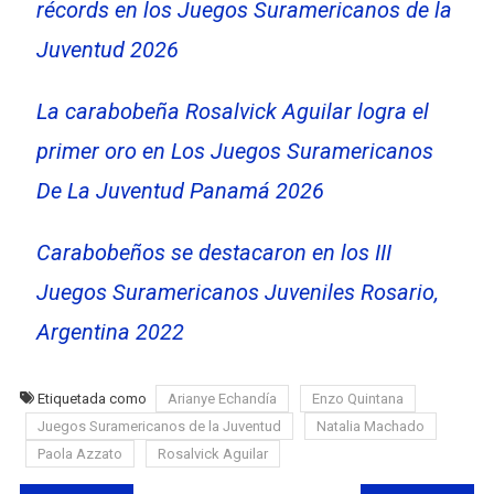
récords en los Juegos Suramericanos de la
Juventud 2026
La carabobeña Rosalvick Aguilar logra el
primer oro en Los Juegos Suramericanos
De La Juventud Panamá 2026
Carabobeños se destacaron en los III
Juegos Suramericanos Juveniles Rosario,
Argentina 2022
Etiquetada como
Arianye Echandía
Enzo Quintana
Juegos Suramericanos de la Juventud
Natalia Machado
Paola Azzato
Rosalvick Aguilar