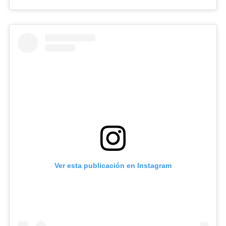
Ver esta publicación en Instagram