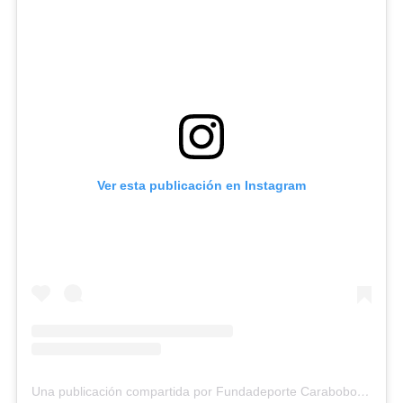
Ver esta publicación en Instagram
Una publicación compartida por Fundadeporte Carabobo (@fundadeporte)