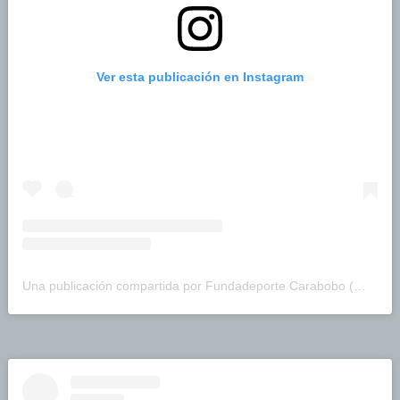
Ver esta publicación en Instagram
Una publicación compartida por Fundadeporte Carabobo (@fundadeporte)