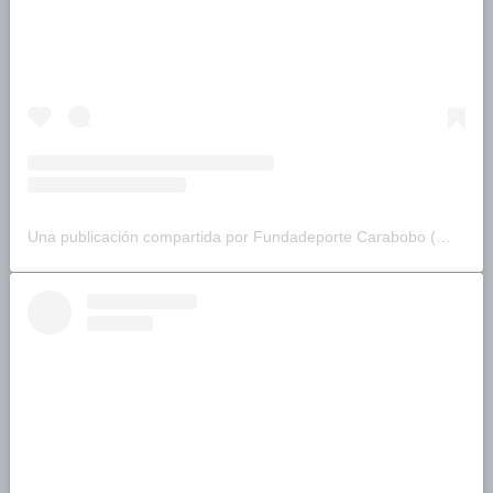
Una publicación compartida por Fundadeporte Carabobo (@fundadeporte)