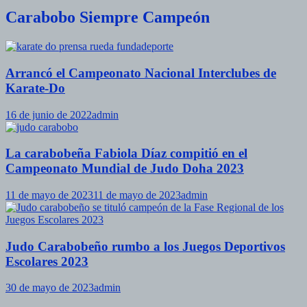
Carabobo Siempre Campeón
Arrancó el Campeonato Nacional Interclubes de
Karate-Do
16 de junio de 2022
admin
La carabobeña Fabiola Díaz compitió en el
Campeonato Mundial de Judo Doha 2023
11 de mayo de 2023
11 de mayo de 2023
admin
Judo Carabobeño rumbo a los Juegos Deportivos
Escolares 2023
30 de mayo de 2023
admin