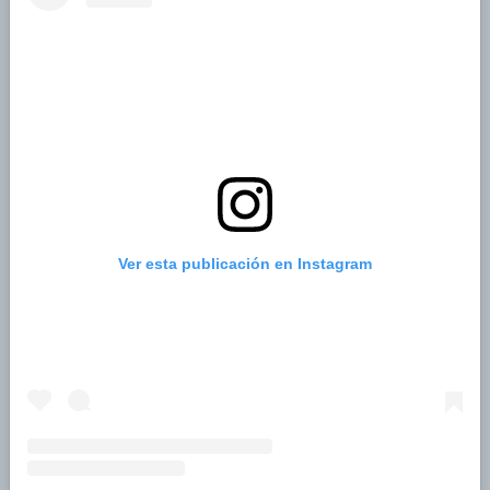
Ver esta publicación en Instagram