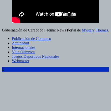
Gobernación de Carabobo
|
Tema: News Portal de
Mystery Themes
.
Publicación de Concurso
Actualidad
Internacionales
Villa Olímpica
Juegos Deportivos Nacionales
Webmaster