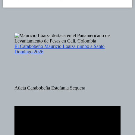
El Carabobeño Mauricio Loaiza rumbo a Santo
Domingo 2026
Atleta Carabobeña Estefanía Sequera