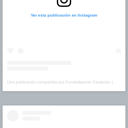
Ver esta publicación en Instagram
Una publicación compartida por Fundadeporte Carabobo (@fundadeporte)