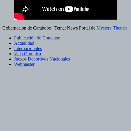
Gobernación de Carabobo
|
Tema: News Portal de
Mystery Themes
.
Publicación de Concurso
Actualidad
Internacionales
Villa Olímpica
Juegos Deportivos Nacionales
Webmaster