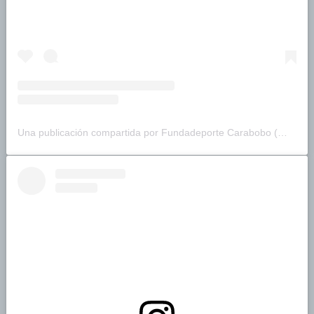
Una publicación compartida por Fundadeporte Carabobo (@fundadeporte)