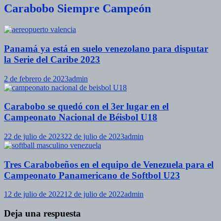
Carabobo Siempre Campeón
Panamá ya está en suelo venezolano para disputar
la Serie del Caribe 2023
2 de febrero de 2023
admin
Carabobo se quedó con el 3er lugar en el
Campeonato Nacional de Béisbol U18
22 de julio de 2023
22 de julio de 2023
admin
Tres Carabobeños en el equipo de Venezuela para el
Campeonato Panamericano de Softbol U23
12 de julio de 2022
12 de julio de 2022
admin
Deja una respuesta