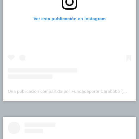
Ver esta publicación en Instagram
Una publicación compartida por Fundadeporte Carabobo (@fundadeporte)