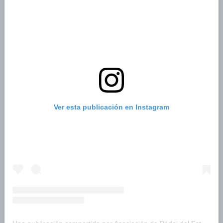
Ver esta publicación en Instagram