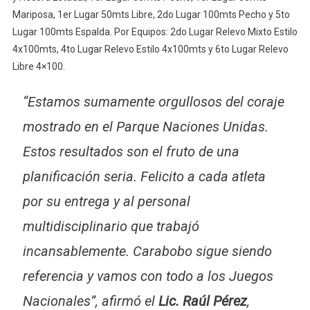
Mariposa, 1er Lugar 50mts Libre, 2do Lugar 100mts Pecho y 5to
Lugar 100mts Espalda. Por Equipos: 2do Lugar Relevo Mixto Estilo
4x100mts, 4to Lugar Relevo Estilo 4x100mts y 6to Lugar Relevo
Libre 4×100.
“Estamos sumamente orgullosos del coraje
mostrado en el Parque Naciones Unidas.
Estos resultados son el fruto de una
planificación seria. Felicito a cada atleta
por su entrega y al personal
multidisciplinario que trabajó
incansablemente. Carabobo sigue siendo
referencia y vamos con todo a los Juegos
Nacionales”, afirmó el
Lic. Raúl Pérez
,