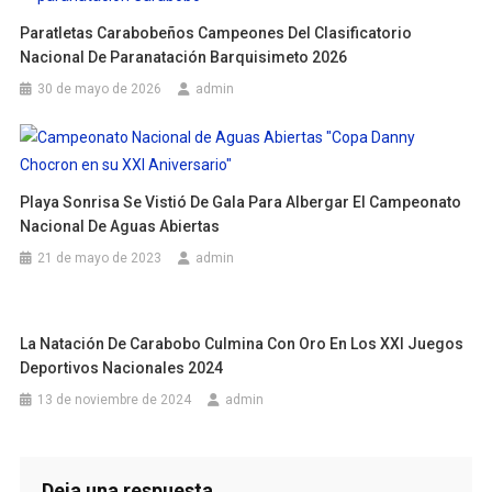
Paratletas Carabobeños Campeones Del Clasificatorio
Nacional De Paranatación Barquisimeto 2026
30 de mayo de 2026
admin
Playa Sonrisa Se Vistió De Gala Para Albergar El Campeonato
Nacional De Aguas Abiertas
21 de mayo de 2023
admin
La Natación De Carabobo Culmina Con Oro En Los XXI Juegos
Deportivos Nacionales 2024
13 de noviembre de 2024
admin
Deja una respuesta