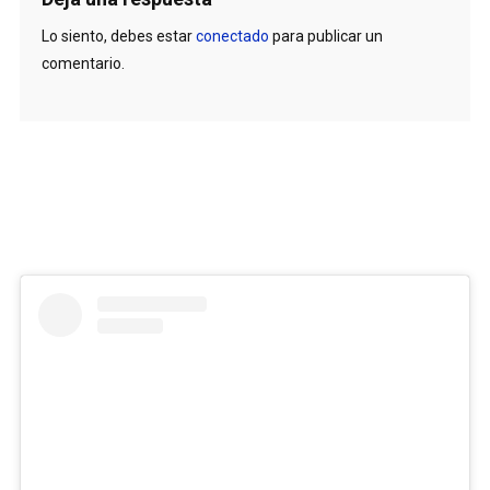
Lo siento, debes estar
conectado
para publicar un
comentario.