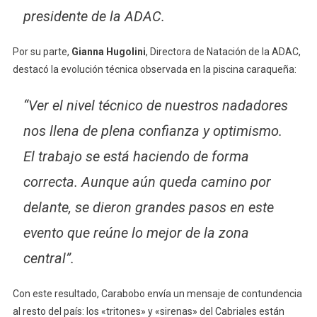
presidente de la ADAC.
Por su parte,
Gianna Hugolini
, Directora de Natación de la ADAC,
destacó la evolución técnica observada en la piscina caraqueña:
“Ver el nivel técnico de nuestros nadadores
nos llena de plena confianza y optimismo.
El trabajo se está haciendo de forma
correcta. Aunque aún queda camino por
delante, se dieron grandes pasos en este
evento que reúne lo mejor de la zona
central”.
Con este resultado, Carabobo envía un mensaje de contundencia
al resto del país: los «tritones» y «sirenas» del Cabriales están