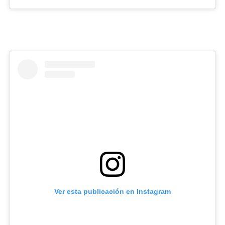
Ver esta publicación en Instagram