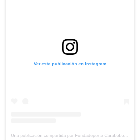
Ver esta publicación en Instagram
Una publicación compartida por Fundadeporte Carabobo (@fundadeporte)