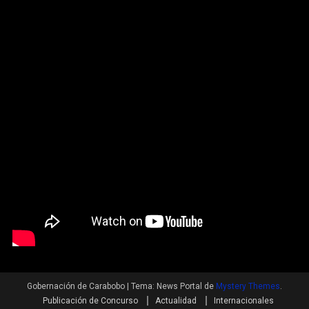
Gobernación de Carabobo
|
Tema: News Portal de
Mystery Themes
.
Publicación de Concurso
Actualidad
Internacionales