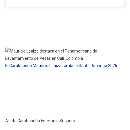
El Carabobeño Mauricio Loaiza rumbo a Santo Domingo 2026
Atleta Carabobeña Estefanía Sequera