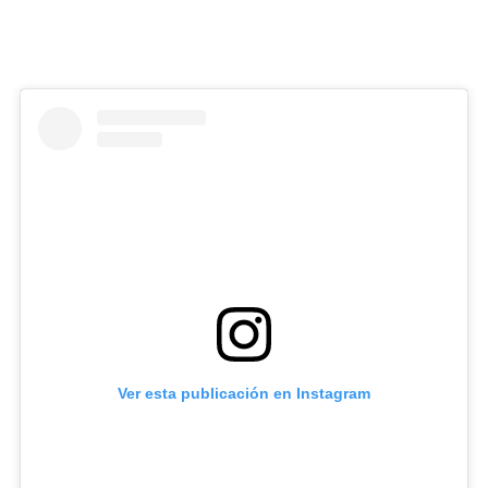
Ver esta publicación en Instagram