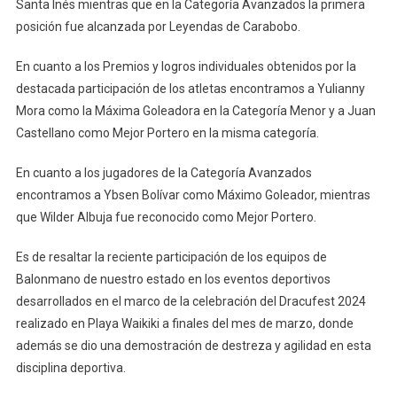
Santa Inés mientras que en la Categoría Avanzados la primera
posición fue alcanzada por Leyendas de Carabobo.
En cuanto a los Premios y logros individuales obtenidos por la
destacada participación de los atletas encontramos a Yulianny
Mora como la Máxima Goleadora en la Categoría Menor y a Juan
Castellano como Mejor Portero en la misma categoría.
En cuanto a los jugadores de la Categoría Avanzados
encontramos a Ybsen Bolívar como Máximo Goleador, mientras
que Wilder Albuja fue reconocido como Mejor Portero.
Es de resaltar la reciente participación de los equipos de
Balonmano de nuestro estado en los eventos deportivos
desarrollados en el marco de la celebración del Dracufest 2024
realizado en Playa Waikiki a finales del mes de marzo, donde
además se dio una demostración de destreza y agilidad en esta
disciplina deportiva.