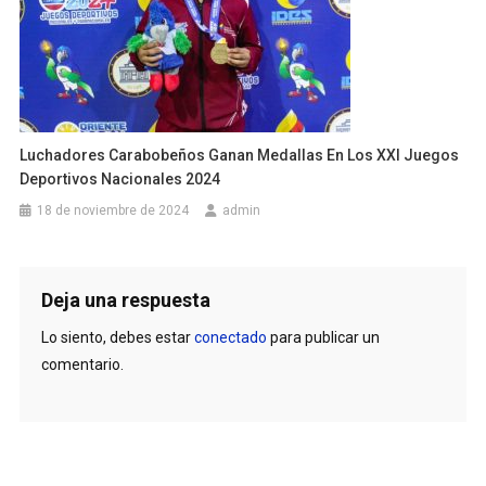
Luchadores Carabobeños Ganan Medallas En Los XXI Juegos
Deportivos Nacionales 2024
18 de noviembre de 2024
admin
Deja una respuesta
Lo siento, debes estar
conectado
para publicar un
comentario.