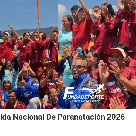
ida Nacional De Paranatación 2026