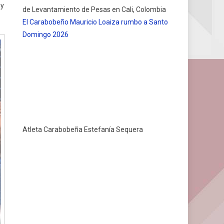
 y
El Carabobeño Mauricio Loaiza rumbo a Santo
Domingo 2026
Atleta Carabobeña Estefanía Sequera