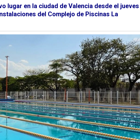
vo lugar en la ciudad de Valencia desde el
jueves
instalaciones del
Complejo de Piscinas La