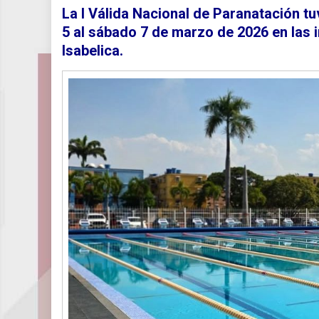
La I Válida Nacional de Paranatación
tu
5 al sábado 7 de marzo de 2026
en las 
Isabelica
.