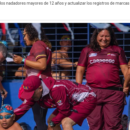
de los nadadores mayores de 12 años y actualizar los registros de marcas