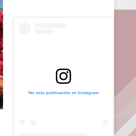
Ver esta publicación en Instagram