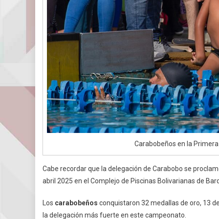
Carabobeños en la Primera 
Cabe recordar que la delegación de Carabobo se procl
abril 2025 en el Complejo de Piscinas Bolivarianas de Bar
Los
carabobeños
conquistaron 32 medallas de oro, 13 de
la delegación más fuerte en este campeonato.