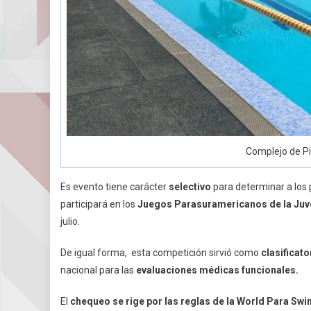
Complejo de Pi
Es evento tiene carácter
selectivo
para determinar a los
participará en los
Juegos Parasuramericanos de la Juv
julio.
De igual forma, esta competición sirvió como
clasificat
nacional para las
evaluaciones médicas funcionales.
El
chequeo se rige por las reglas de la World Para Sw