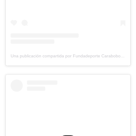
Una publicación compartida por Fundadeporte Carabobo (@fundadeporte)