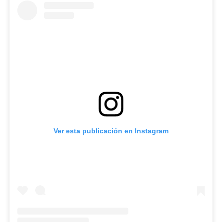
Ver esta publicación en Instagram