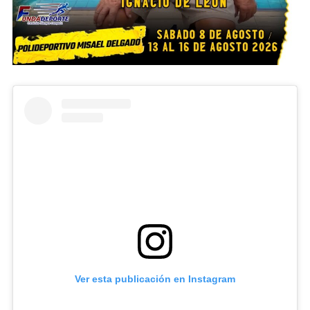
Ver esta publicación en Instagram