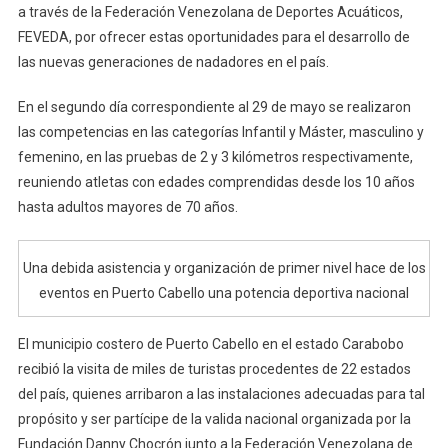
a través de la Federación Venezolana de Deportes Acuáticos,
FEVEDA, por ofrecer estas oportunidades para el desarrollo de
las nuevas generaciones de nadadores en el país.
En el segundo día correspondiente al 29 de mayo se realizaron
las competencias en las categorías Infantil y Máster, masculino y
femenino, en las pruebas de 2 y 3 kilómetros respectivamente,
reuniendo atletas con edades comprendidas desde los 10 años
hasta adultos mayores de 70 años.
Una debida asistencia y organización de primer nivel hace de los
eventos en Puerto Cabello una potencia deportiva nacional
El municipio costero de Puerto Cabello en el estado Carabobo
recibió la visita de miles de turistas procedentes de 22 estados
del país, quienes arribaron a las instalaciones adecuadas para tal
propósito y ser partícipe de la valida nacional organizada por la
Fundación Danny Chocrón junto a la Federación Venezolana de