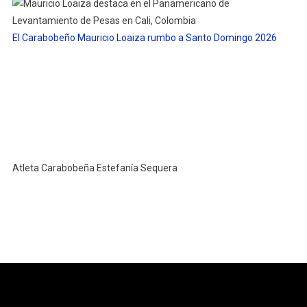
El Carabobeño Mauricio Loaiza rumbo a Santo Domingo 2026
Atleta Carabobeña Estefanía Sequera