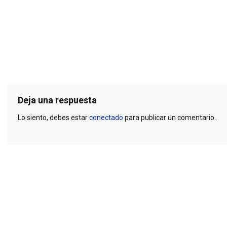
Deja una respuesta
Lo siento, debes estar
conectado
para publicar un comentario.