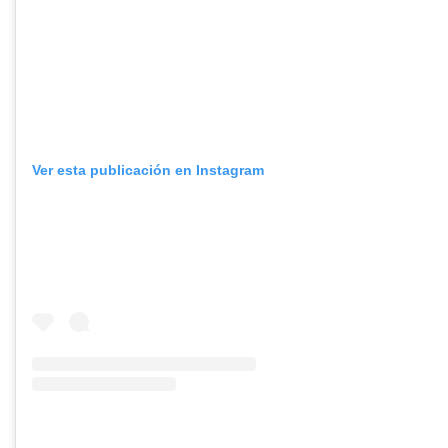
Ver esta publicación en Instagram