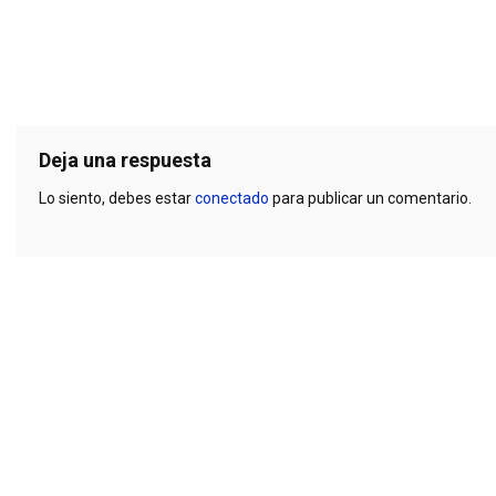
Deja una respuesta
Lo siento, debes estar
conectado
para publicar un comentario.