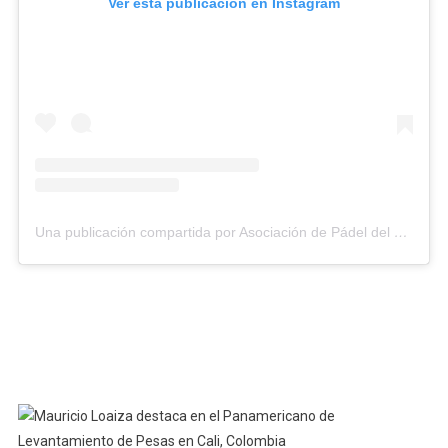
Ver esta publicación en Instagram
Una publicación compartida por Asociación de Pádel del Estado Carabobo (@asopadelcarabobo)