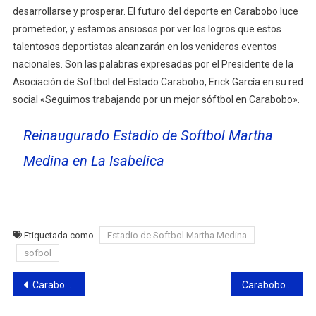
desarrollarse y prosperar. El futuro del deporte en Carabobo luce
prometedor, y estamos ansiosos por ver los logros que estos
talentosos deportistas alcanzarán en los venideros eventos
nacionales. Son las palabras expresadas por el Presidente de la
Asociación de Softbol del Estado Carabobo, Erick García en su red
social «Seguimos trabajando por un mejor sóftbol en Carabobo».
Reinaugurado Estadio de Softbol Martha
Medina en La Isabelica
Etiquetada como
Estadio de Softbol Martha Medina
sofbol
Navegación
Carabobo estuvo presente el Campeonato Nacional de Levantamiento de Pesas San Cristóbal 2024
Carabobo se destacó en el II Campeonato Nacional de Clubes Juvenil “A”
de