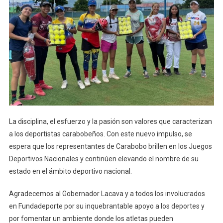
La disciplina, el esfuerzo y la pasión son valores que caracterizan
a los deportistas carabobeños. Con este nuevo impulso, se
espera que los representantes de Carabobo brillen en los Juegos
Deportivos Nacionales y continúen elevando el nombre de su
estado en el ámbito deportivo nacional.
Agradecemos al Gobernador Lacava y a todos los involucrados
en Fundadeporte por su inquebrantable apoyo a los deportes y
por fomentar un ambiente donde los atletas pueden