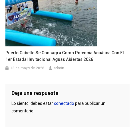
Puerto Cabello Se Consagra Como Potencia Acuática Con El
1er Estadal Invitacional Aguas Abiertas 2026
18 de mayo de 2026
admin
Deja una respuesta
Lo siento, debes estar
conectado
para publicar un
comentario.