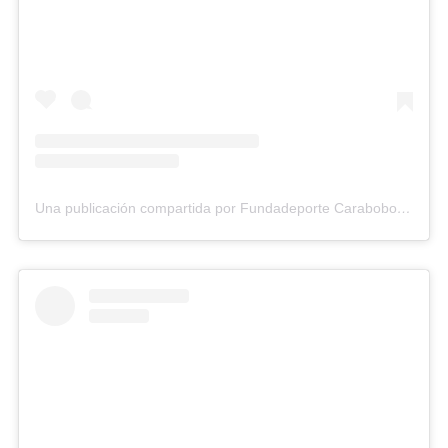
Una publicación compartida por Fundadeporte Carabobo (@fundadeporte)