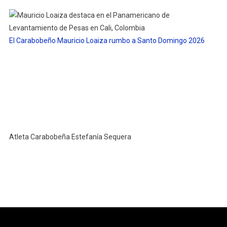
El Carabobeño Mauricio Loaiza rumbo a Santo Domingo 2026
Atleta Carabobeña Estefanía Sequera