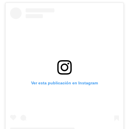
Ver esta publicación en Instagram