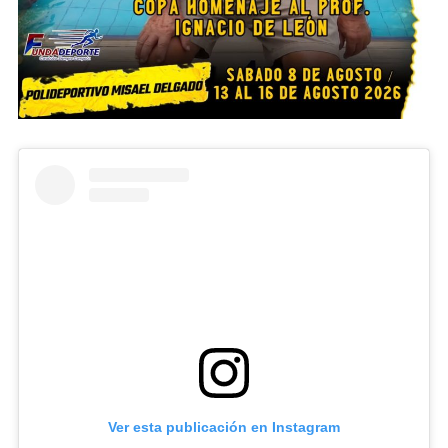
Ver esta publicación en Instagram