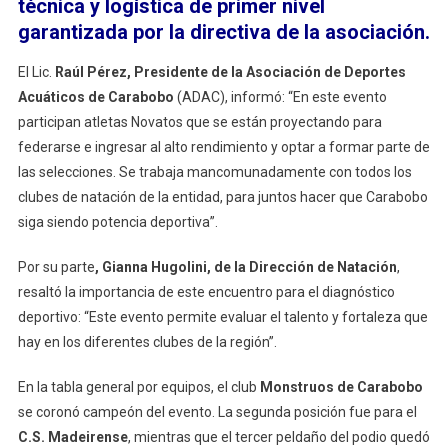
técnica y logística de primer nivel
garantizada por la directiva de la asociación.
El Lic.
Raúl Pérez, Presidente de la Asociación de Deportes
Acuáticos de Carabobo
(ADAC), informó: “En este evento
participan atletas Novatos que se están proyectando para
federarse e ingresar al alto rendimiento y optar a formar parte de
las selecciones. Se trabaja mancomunadamente con todos los
clubes de natación de la entidad, para juntos hacer que Carabobo
siga siendo potencia deportiva”.
Por su parte
, Gianna Hugolini, de la Dirección de Natación
,
resaltó la importancia de este encuentro para el diagnóstico
deportivo: “Este evento permite evaluar el talento y fortaleza que
hay en los diferentes clubes de la región”.
En la tabla general por equipos, el club
Monstruos de Carabobo
se coronó campeón del evento. La segunda posición fue para el
C.S. Madeirense
, mientras que el tercer peldaño del podio quedó