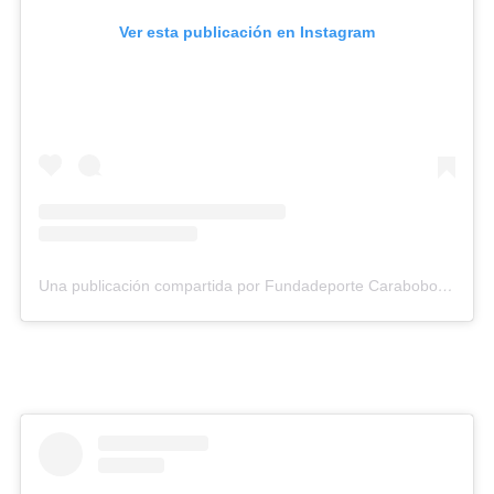
Ver esta publicación en Instagram
Una publicación compartida por Fundadeporte Carabobo (@fundadeporte)