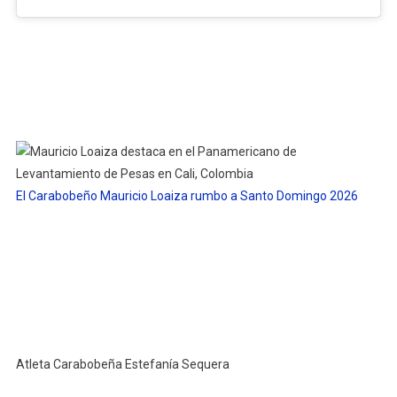
El Carabobeño Mauricio Loaiza rumbo a Santo Domingo 2026
Atleta Carabobeña Estefanía Sequera