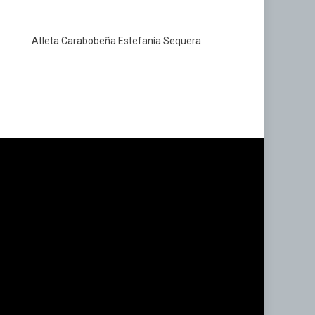
Atleta Carabobeña Estefanía Sequera