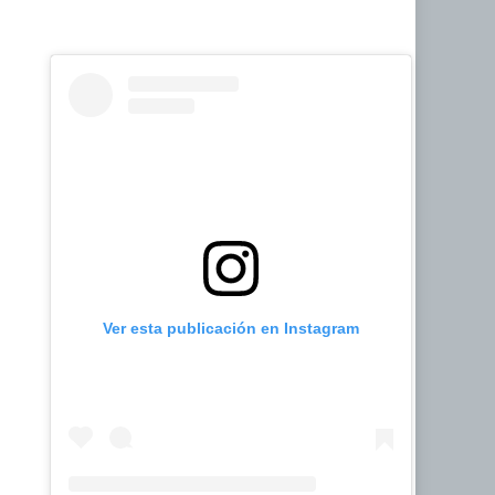
Ver esta publicación en Instagram