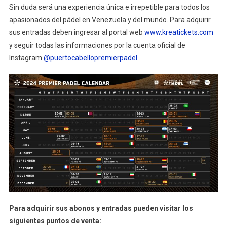
Sin duda será una experiencia única e irrepetible para todos los
apasionados del pádel en Venezuela y del mundo. Para adquirir
sus entradas deben ingresar al portal web
www.kreatickets.com
y seguir todas las informaciones por la cuenta oficial de
Instagram
@puertocabellopremierpadel
.
Para adquirir sus abonos y entradas pueden visitar los
siguientes puntos de venta: