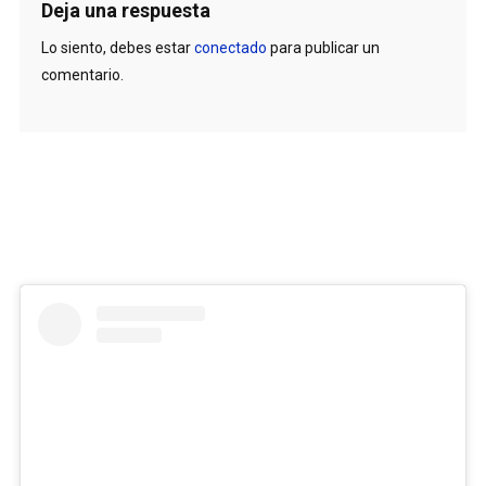
Deja una respuesta
Lo siento, debes estar
conectado
para publicar un
comentario.