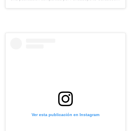
Ver esta publicación en Instagram