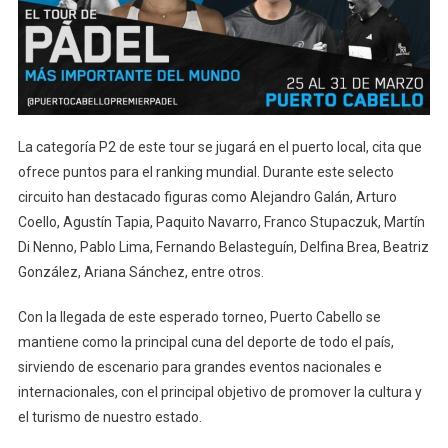
La categoría P2 de este tour se jugará en el puerto local, cita que
ofrece puntos para el ranking mundial. Durante este selecto
circuito han destacado figuras como Alejandro Galán, Arturo
Coello, Agustín Tapia, Paquito Navarro, Franco Stupaczuk, Martín
Di Nenno, Pablo Lima, Fernando Belasteguín, Delfina Brea, Beatriz
González, Ariana Sánchez, entre otros.
Con la llegada de este esperado torneo, Puerto Cabello se
mantiene como la principal cuna del deporte de todo el país,
sirviendo de escenario para grandes eventos nacionales e
internacionales, con el principal objetivo de promover la cultura y
el turismo de nuestro estado.