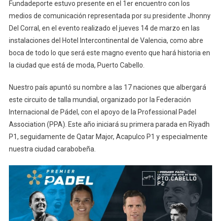
Fundadeporte estuvo presente en el 1er encuentro con los
Del
medios de comunicación representada por su presidente Jhonny
Mundo
Del Corral, en el evento realizado el jueves 14 de marzo en las
instalaciones del Hotel Intercontinental de Valencia, como abre
boca de todo lo que será este magno evento que hará historia en
la ciudad que está de moda, Puerto Cabello.
Nuestro país apuntó su nombre a las 17 naciones que albergará
este circuito de talla mundial, organizado por la Federación
Internacional de Pádel, con el apoyo de la Professional Padel
Association (PPA). Este año iniciará su primera parada en Riyadh
P1, seguidamente de Qatar Major, Acapulco P1 y especialmente
nuestra ciudad carabobeña.