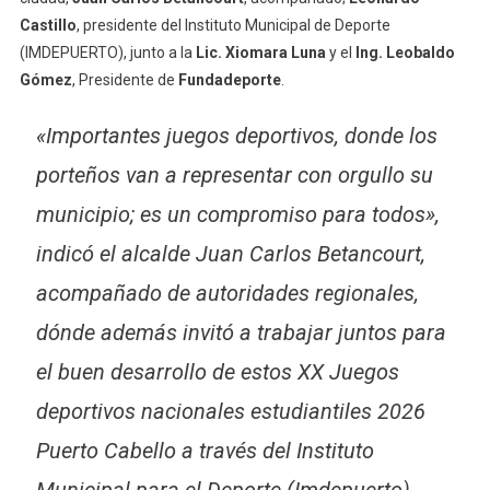
Castillo
, presidente del Instituto Municipal de Deporte
(IMDEPUERTO), junto a la
Lic. Xiomara Luna
y el
Ing.
Leobaldo
Gómez
, Presidente de
Fundadeporte
.
«Importantes juegos deportivos, donde los
porteños van a representar con orgullo su
municipio; es un compromiso para todos»,
indicó el alcalde Juan Carlos Betancourt,
acompañado de autoridades regionales,
dónde además invitó a trabajar juntos para
el buen desarrollo de estos XX Juegos
deportivos nacionales estudiantiles 2026
Puerto Cabello a través del Instituto
Municipal para el Deporte (Imdepuerto)