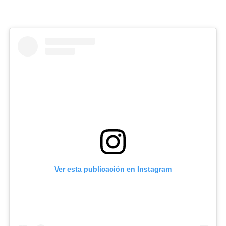
Ver esta publicación en Instagram