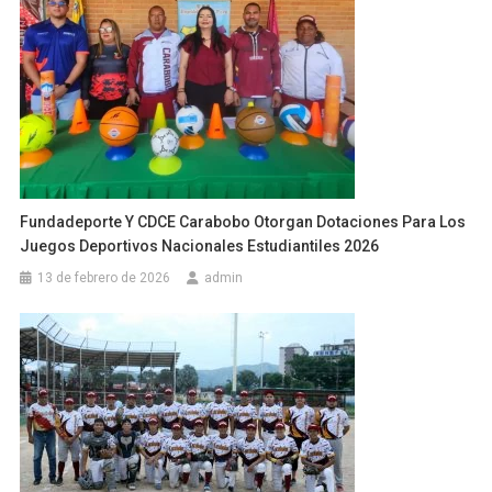
Fundadeporte Y CDCE Carabobo Otorgan Dotaciones Para Los
Juegos Deportivos Nacionales Estudiantiles 2026
13 de febrero de 2026
admin