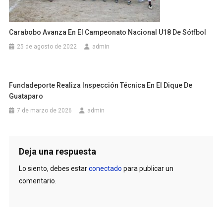
Carabobo Avanza En El Campeonato Nacional U18 De Sótfbol
25 de agosto de 2022
admin
Fundadeporte Realiza Inspección Técnica En El Dique De
Guataparo
7 de marzo de 2026
admin
Deja una respuesta
Lo siento, debes estar
conectado
para publicar un
comentario.