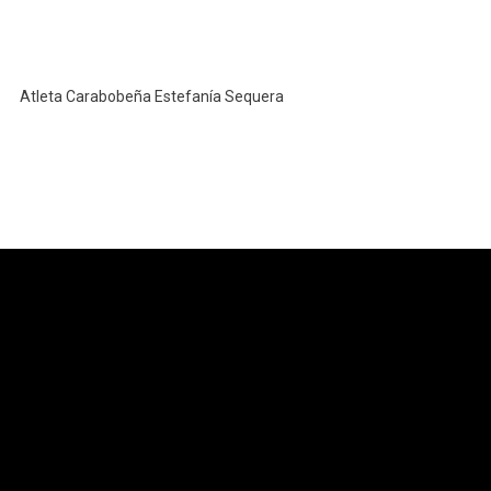
Atleta Carabobeña Estefanía Sequera