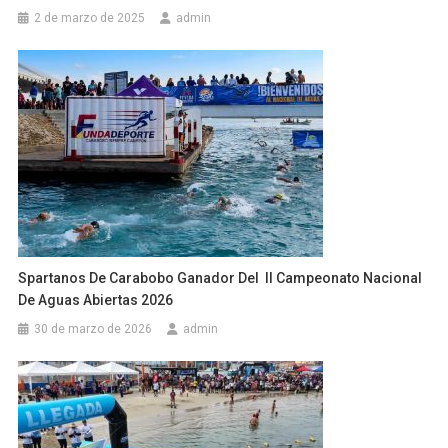
2 de marzo de 2025
admin
Spartanos De Carabobo Ganador Del II Campeonato Nacional
De Aguas Abiertas 2026
30 de marzo de 2026
admin