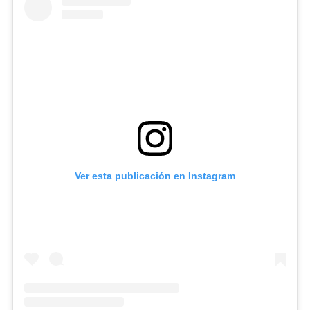
Ver esta publicación en Instagram