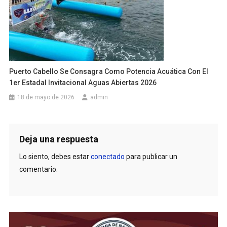
Puerto Cabello Se Consagra Como Potencia Acuática Con El
1er Estadal Invitacional Aguas Abiertas 2026
18 de mayo de 2026
admin
Deja una respuesta
Lo siento, debes estar
conectado
para publicar un
comentario.