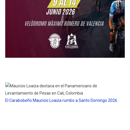
El Carabobeño Mauricio Loaiza rumbo a Santo Domingo 2026