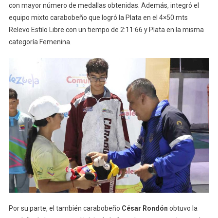
con mayor número de medallas obtenidas. Además, integró el
equipo mixto carabobeño que logró la Plata en el 4×50 mts
Relevo Estilo Libre con un tiempo de 2:11:66 y Plata en la misma
categoría Femenina.
Por su parte, el también carabobeño
César Rondón
obtuvo la