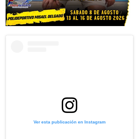
Ver esta publicación en Instagram