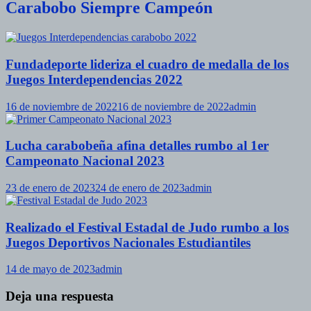
Carabobo Siempre Campeón
Fundadeporte lideriza el cuadro de medalla de los
Juegos Interdependencias 2022
16 de noviembre de 2022
16 de noviembre de 2022
admin
Lucha carabobeña afina detalles rumbo al 1er
Campeonato Nacional 2023
23 de enero de 2023
24 de enero de 2023
admin
Realizado el Festival Estadal de Judo rumbo a los
Juegos Deportivos Nacionales Estudiantiles
14 de mayo de 2023
admin
Deja una respuesta