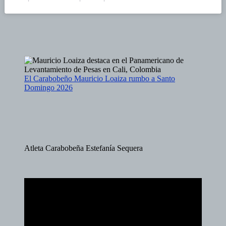
El Carabobeño Mauricio Loaiza rumbo a Santo
Domingo 2026
Atleta Carabobeña Estefanía Sequera