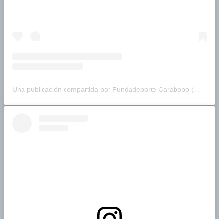
Una publicación compartida por Fundadeporte Carabobo (@fundadeporte)