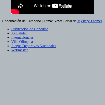
Gobernación de Carabobo
|
Tema: News Portal de
Mystery Themes
.
Publicación de Concurso
Actualidad
Internacionales
Villa Olímpica
Juegos Deportivos Nacionales
Webmaster