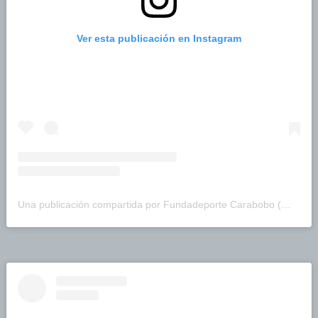
Ver esta publicación en Instagram
Una publicación compartida por Fundadeporte Carabobo (@fundadeporte)