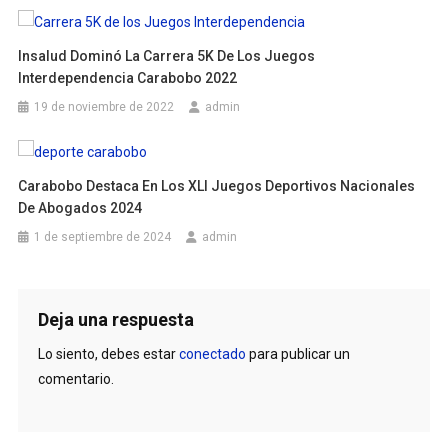
Insalud Dominó La Carrera 5K De Los Juegos
Interdependencia Carabobo 2022
19 de noviembre de 2022
admin
Carabobo Destaca En Los XLI Juegos Deportivos Nacionales
De Abogados 2024
1 de septiembre de 2024
admin
Deja una respuesta
Lo siento, debes estar
conectado
para publicar un
comentario.