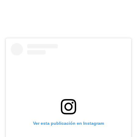
Ver esta publicación en Instagram