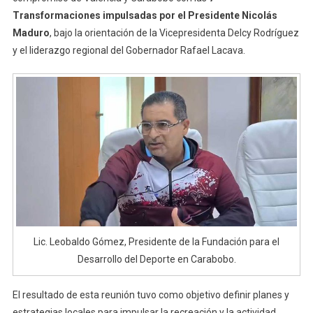
Transformaciones impulsadas por el Presidente Nicolás
Maduro
, bajo la orientación de la Vicepresidenta Delcy Rodríguez
y el liderazgo regional del Gobernador Rafael Lacava.
Lic. Leobaldo Gómez, Presidente de la Fundación para el
Desarrollo del Deporte en Carabobo.
El resultado de esta reunión tuvo como objetivo definir planes y
estrategias locales para impulsar la recreación y la actividad