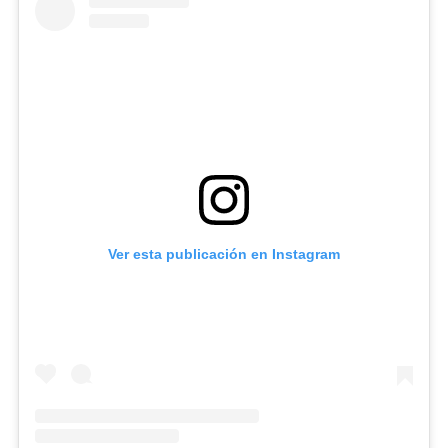
Ver esta publicación en Instagram