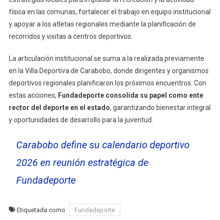
física en las comunas, fortalecer el trabajo en equipo institucional
y apoyar a los atletas regionales mediante la planificación de
recorridos y visitas a centros deportivos.
La articulación institucional se suma a la realizada previamente
en la Villa Deportiva de Carabobo, donde dirigentes y organismos
deportivos regionales planificaron los próximos encuentros. Con
estas acciones,
Fundadeporte consolida su papel como ente
rector del deporte en el estado
, garantizando bienestar integral
y oportunidades de desarrollo para la juventud.
Carabobo define su calendario deportivo
2026 en reunión estratégica de
Fundadeporte
Etiquetada como
Fundadeporte