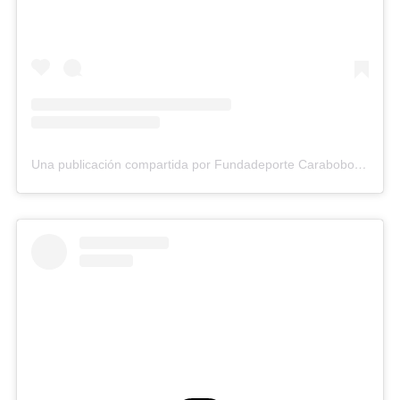
Una publicación compartida por Fundadeporte Carabobo (@fundadeporte)