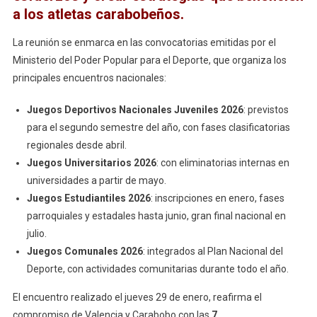
a los atletas carabobeños.
La reunión se enmarca en las convocatorias emitidas por el
Ministerio del Poder Popular para el Deporte, que organiza los
principales encuentros nacionales:
Juegos Deportivos Nacionales Juveniles 2026
: previstos
para el segundo semestre del año, con fases clasificatorias
regionales desde abril.
Juegos Universitarios 2026
: con eliminatorias internas en
universidades a partir de mayo.
Juegos Estudiantiles 2026
: inscripciones en enero, fases
parroquiales y estadales hasta junio, gran final nacional en
julio.
Juegos Comunales 2026
: integrados al Plan Nacional del
Deporte, con actividades comunitarias durante todo el año.
El encuentro realizado el jueves 29 de enero, reafirma el
compromiso de Valencia y Carabobo con las
7