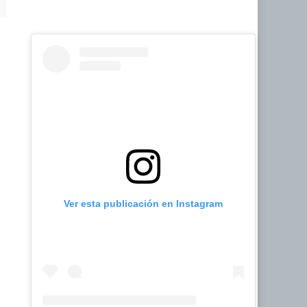
Ver esta publicación en Instagram