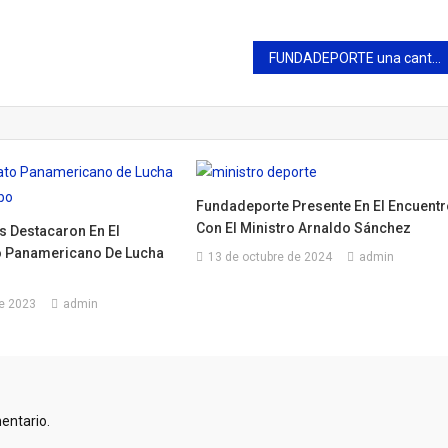
FUNDADEPORTE una cantera de atletas que arriba a 34 años en Carabobo
Fundadeporte Presente En El Encuent
Con El Ministro Arnaldo Sánchez
 Destacaron En El
 Panamericano De Lucha
13 de octubre de 2024
admin
e 2023
admin
entario.