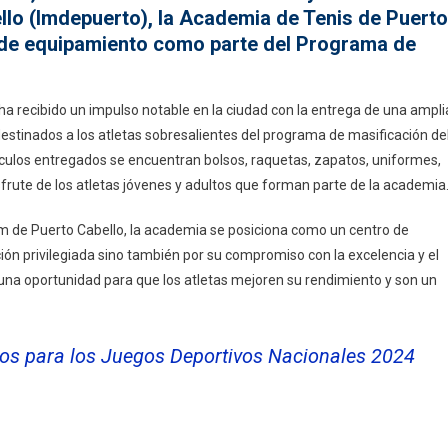
llo (Imdepuerto), la Academia de Tenis de Puerto
Entrega
De
e de equipamiento como parte del Programa de
Implementos
Deportivos
A
ha recibido un impulso notable en la ciudad con la entrega de una ampli
La
stinados a los atletas sobresalientes del programa de masificación de
Academia
tículos entregados se encuentran bolsos, raquetas, zapatos, uniformes,
De
isfrute de los atletas jóvenes y adultos que forman parte de la academia
Tenis
De
 de Puerto Cabello, la academia se posiciona como un centro de
Puerto
ción privilegiada sino también por su compromiso con la excelencia y el
Cabello
na oportunidad para que los atletas mejoren su rendimiento y son un
vos para los Juegos Deportivos Nacionales 2024