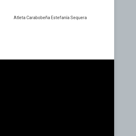
Atleta Carabobeña Estefanía Sequera