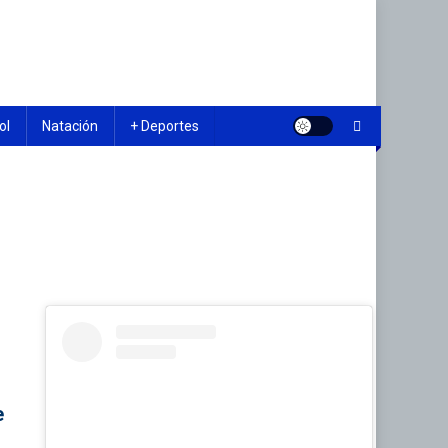
ol
Natación
+ Deportes
e