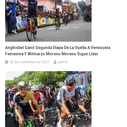
Anghisbel Ganó Segunda Etapa De La Vuelta A Venezuela
Femenina Y Wilmarys Moreno Moreno Sigue Líder
30 de noviembre de 2022
admin