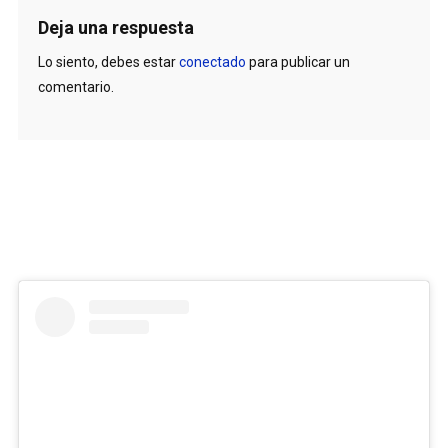
Deja una respuesta
Lo siento, debes estar
conectado
para publicar un
comentario.