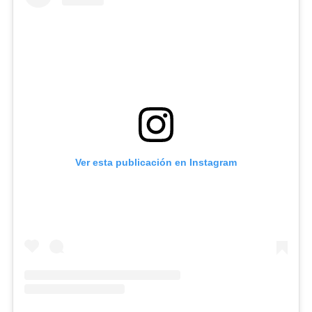
Ver esta publicación en Instagram