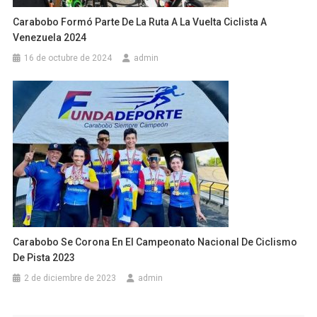
Carabobo Formó Parte De La Ruta A La Vuelta Ciclista A
Venezuela 2024
16 de octubre de 2024
admin
Carabobo Se Corona En El Campeonato Nacional De Ciclismo
De Pista 2023
2 de diciembre de 2023
admin