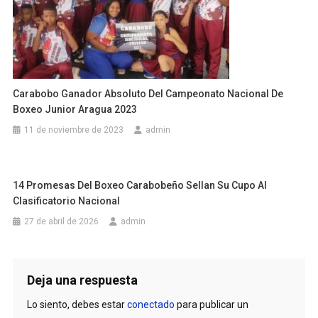
Carabobo Ganador Absoluto Del Campeonato Nacional De
Boxeo Junior Aragua 2023
11 de noviembre de 2023
admin
14 Promesas Del Boxeo Carabobeño Sellan Su Cupo Al
Clasificatorio Nacional
27 de abril de 2026
admin
Deja una respuesta
Lo siento, debes estar
conectado
para publicar un