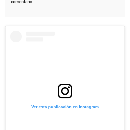
comentario.
Ver esta publicación en Instagram