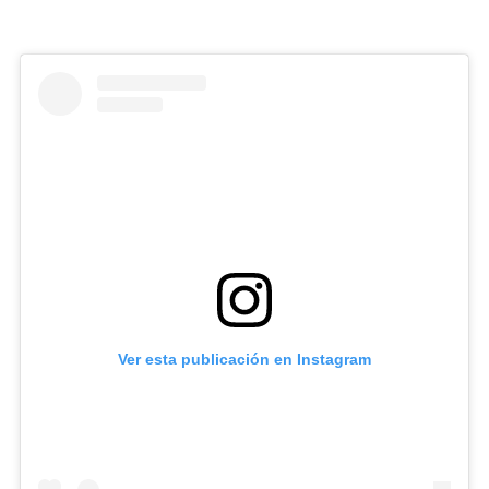
Ver esta publicación en Instagram