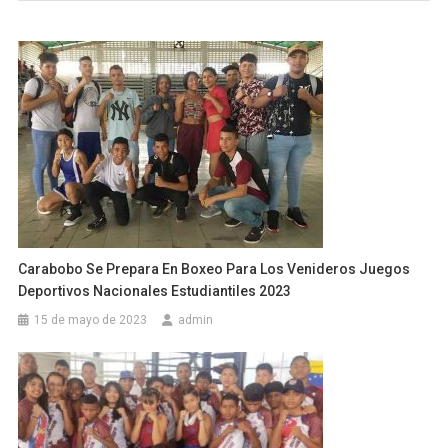
Carabobo Se Prepara En Boxeo Para Los Venideros Juegos
Deportivos Nacionales Estudiantiles 2023
15 de mayo de 2023
admin