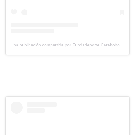
Una publicación compartida por Fundadeporte Carabobo (@fundadeporte)