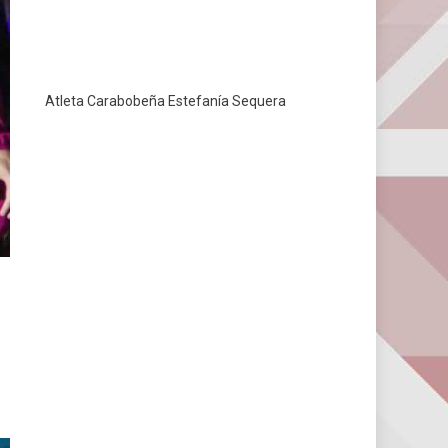
Atleta Carabobeña Estefanía Sequera