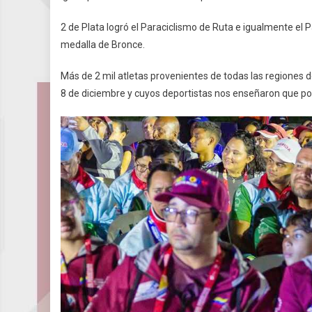
2 de Plata logró el Paraciclismo de Ruta e igualmente el P
medalla de Bronce.
Más de 2 mil atletas provenientes de todas las regiones de
8 de diciembre y cuyos deportistas nos enseñaron que po