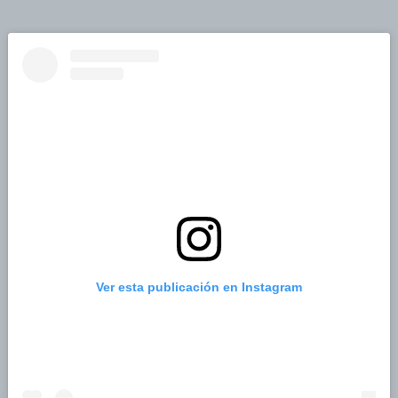
Ver esta publicación en Instagram