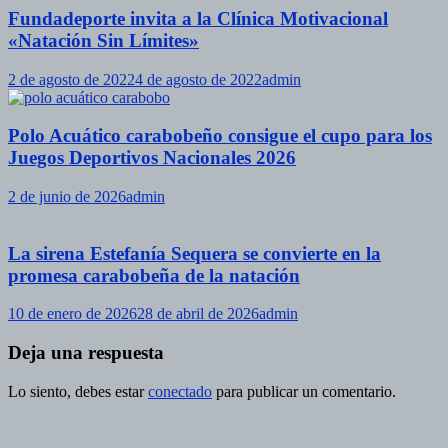
Fundadeporte invita a la Clínica Motivacional
«Natación Sin Límites»
2 de agosto de 2022
4 de agosto de 2022
admin
Polo Acuático carabobeño consigue el cupo para los
Juegos Deportivos Nacionales 2026
2 de junio de 2026
admin
La sirena Estefanía Sequera se convierte en la
promesa carabobeña de la natación
10 de enero de 2026
28 de abril de 2026
admin
Deja una respuesta
Lo siento, debes estar
conectado
para publicar un comentario.