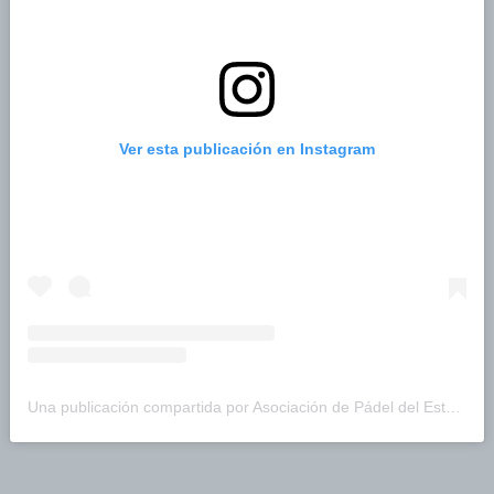
Ver esta publicación en Instagram
Una publicación compartida por Asociación de Pádel del Estado Carabobo (@asopadelcarabobo)