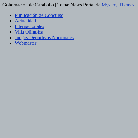
Gobernación de Carabobo
|
Tema: News Portal de
Mystery Themes
.
Publicación de Concurso
Actualidad
Internacionales
Villa Olímpica
Juegos Deportivos Nacionales
Webmaster