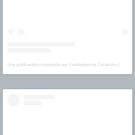
Una publicación compartida por Fundadeporte Carabobo (@fundadeporte)