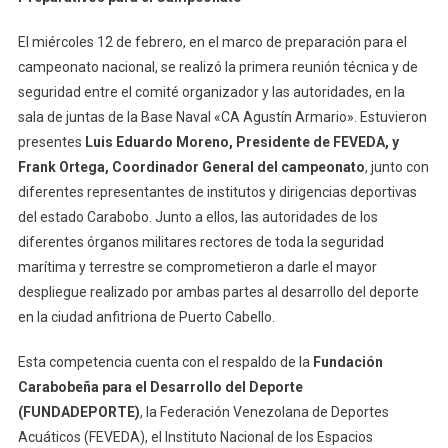
El miércoles 12 de febrero, en el marco de preparación para el
campeonato nacional, se realizó la primera reunión técnica y de
seguridad entre el comité organizador y las autoridades, en la
sala de juntas de la Base Naval «CA Agustín Armario». Estuvieron
presentes
Luis Eduardo Moreno, Presidente de FEVEDA, y
Frank Ortega, Coordinador General del campeonato
, junto con
diferentes representantes de institutos y dirigencias deportivas
del estado Carabobo. Junto a ellos, las autoridades de los
diferentes órganos militares rectores de toda la seguridad
marítima y terrestre se comprometieron a darle el mayor
despliegue realizado por ambas partes al desarrollo del deporte
en la ciudad anfitriona de Puerto Cabello.
Esta competencia cuenta con el respaldo de la
Fundación
Carabobeña para el Desarrollo del Deporte
(FUNDADEPORTE)
, la Federación Venezolana de Deportes
Acuáticos (FEVEDA), el Instituto Nacional de los Espacios