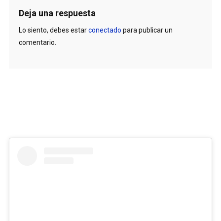
Deja una respuesta
Lo siento, debes estar
conectado
para publicar un
comentario.