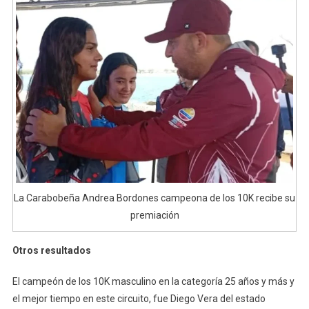
La Carabobeña Andrea Bordones campeona de los 10K recibe su
premiación
Otros resultados
El campeón de los 10K masculino en la categoría 25 años y más y
el mejor tiempo en este circuito, fue Diego Vera del estado