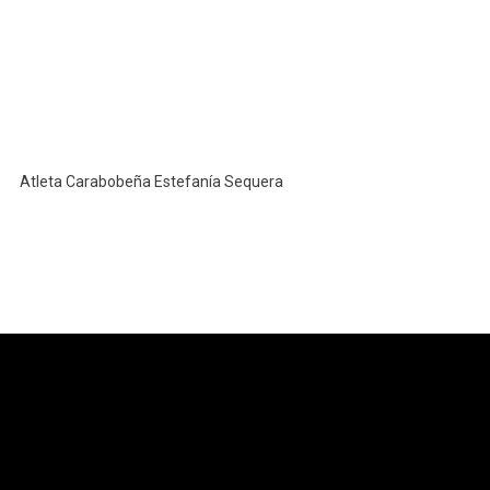
Atleta Carabobeña Estefanía Sequera