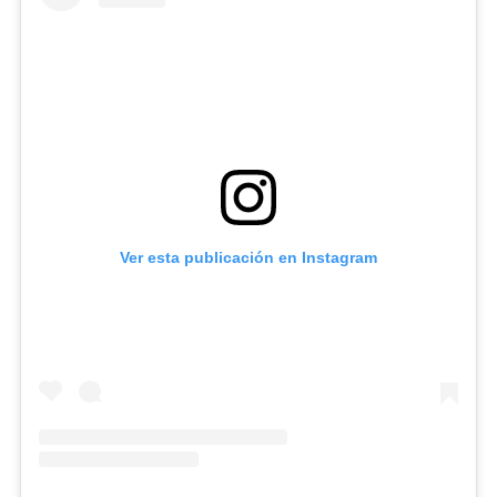
Ver esta publicación en Instagram