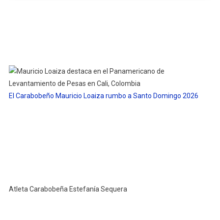
El Carabobeño Mauricio Loaiza rumbo a Santo Domingo 2026
Atleta Carabobeña Estefanía Sequera