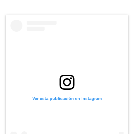
Ver esta publicación en Instagram