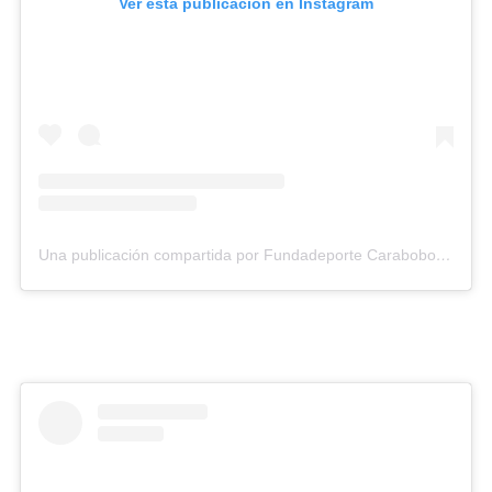
Ver esta publicación en Instagram
Una publicación compartida por Fundadeporte Carabobo (@fundadeporte)