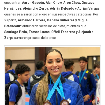
encuentran
Aaron Gascón, Alan Chow, Aron Chow, Gustavo
Hernández, Alejandro Zerpa, Adrián Delgado y Adrián Vargas
,
quienes se alzaron con el oro en sus respectivas categorías. Por
su parte,
Armando Herrera, Isabella Gutiérrez y Miguel
Betancourt
obtuvieron medallas de plata, mientras que
Santiago Peña, Tomas Lucas, Offell Tesorero y Alejandro
Zerpa
sumaron preseas de bronce.