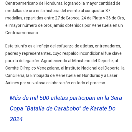
Centroamericano de Honduras, logrando la mayor cantidad de
medallas de oro en la historia del evento al conquistar 87
medallas, repartidas entre 27 de Bronce, 24 de Plata y 36 de Oro,
el mayor número de oros jamás obtenidos por Venezuela en un
Centroamericano.
Este triunfo es el reflejo del esfuerzo de atletas, entrenadores,
padres y representantes, cuyo respaldo incondicional fue clave
para la delegación. Agradeciendo al Ministerio del Deporte, al
Comité Olímpico Venezolano, al Instituto Nacional del Deporte, la
Cancillería, la Embajada de Venezuela en Honduras y a Laser
Airlines por su valiosa colaboración en todo el proceso.
Más de mil 500 atletas participan en la 3era
Copa “Batalla de Carabobo” de Karate Do
2024