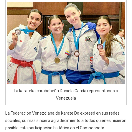
La karateka carabobeña Daniela García representando a
Venezuela
La Federación Venezolana de Karate Do expresó en sus redes
sociales, su más sincero agradecimiento a todos quienes hicieron
posible esta participación histórica en el Campeonato