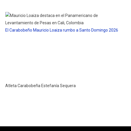
El Carabobeño Mauricio Loaiza rumbo a Santo Domingo 2026
Atleta Carabobeña Estefanía Sequera