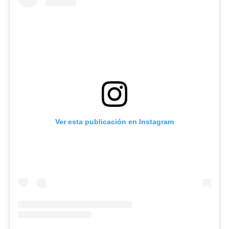
Ver esta publicación en Instagram