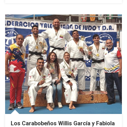
Santiago
2023
Los Carabobeños Willis García y Fabiola