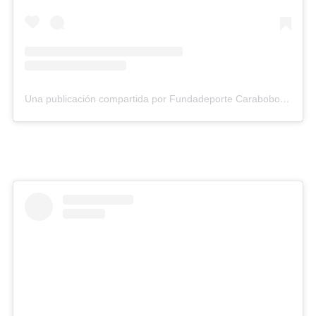
Una publicación compartida por Fundadeporte Carabobo (@fundadeporte)