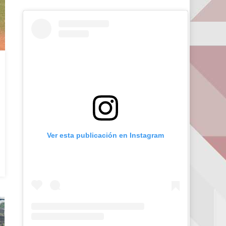
Ver esta publicación en Instagram