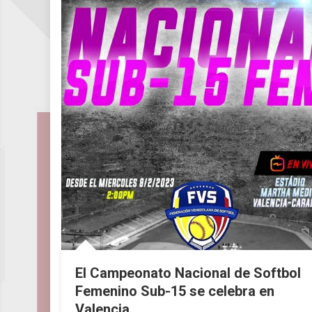
El Campeonato Nacional de Softbol
Femenino Sub-15 se celebra en
Valencia