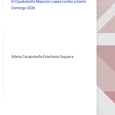
El Carabobeño Mauricio Loaiza rumbo a Santo
Domingo 2026
Atleta Carabobeña Estefanía Sequera