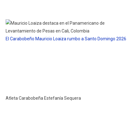
El Carabobeño Mauricio Loaiza rumbo a Santo Domingo 2026
Atleta Carabobeña Estefanía Sequera