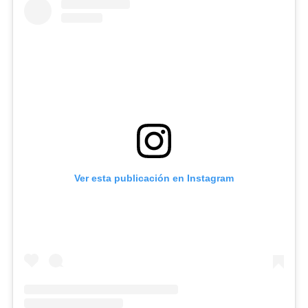
Carpio
Ver esta publicación en Instagram