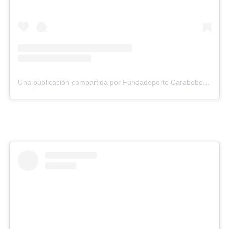
Una publicación compartida por Fundadeporte Carabobo (@fundadeporte)