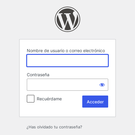
Acceder
Nombre de usuario o correo electrónico
Contraseña
Recuérdame
¿Has olvidado tu contraseña?