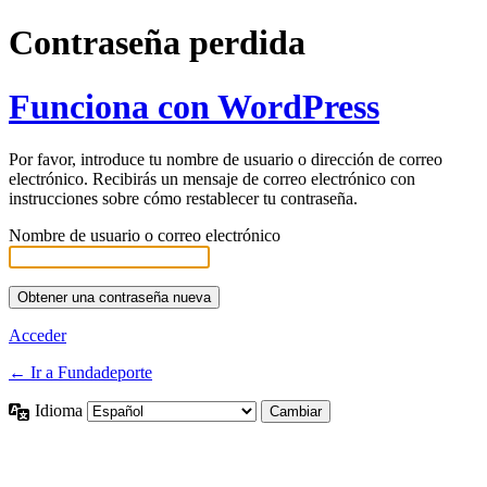
Contraseña perdida
Funciona con WordPress
Por favor, introduce tu nombre de usuario o dirección de correo
electrónico. Recibirás un mensaje de correo electrónico con
instrucciones sobre cómo restablecer tu contraseña.
Nombre de usuario o correo electrónico
Acceder
← Ir a Fundadeporte
Idioma